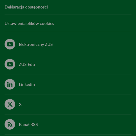
Deklaracja dostępności
Ustawienia plików cookies
Elektroniczny ZUS
ZUS Edu
Linkedin
X
Kanał RSS