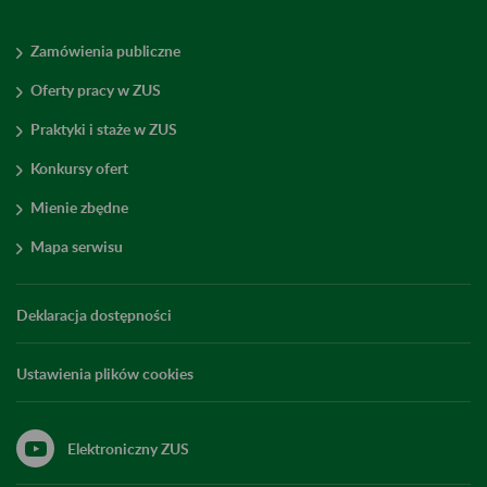
Zamówienia publiczne
Oferty pracy w ZUS
Praktyki i staże w ZUS
Konkursy ofert
Mienie zbędne
Mapa serwisu
Deklaracja dostępności
Ustawienia plików cookies
Elektroniczny ZUS