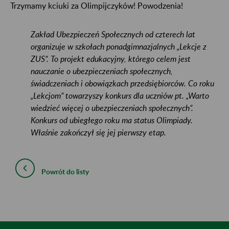
Trzymamy kciuki za Olimpijczyków! Powodzenia!
Zakład Ubezpieczeń Społecznych od czterech lat
organizuje w szkołach ponadgimnazjalnych „Lekcje z
ZUS”. To projekt edukacyjny, którego celem jest
nauczanie o ubezpieczeniach społecznych,
świadczeniach i obowiązkach przedsiębiorców. Co roku
„Lekcjom” towarzyszy konkurs dla uczniów pt. „Warto
wiedzieć więcej o ubezpieczeniach społecznych”.
Konkurs od ubiegłego roku ma status Olimpiady.
Właśnie zakończył się jej pierwszy etap.
Powrót do listy