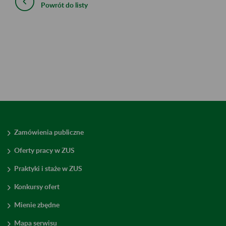
Powrót do listy
Zamówienia publiczne
Oferty pracy w ZUS
Praktyki i staże w ZUS
Konkursy ofert
Mienie zbędne
Mapa serwisu