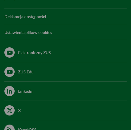
Deklaracja dostępności
Ustawienia plików cookies
Elektroniczny ZUS
ZUS Edu
Linkedin
X
Kanał RSS