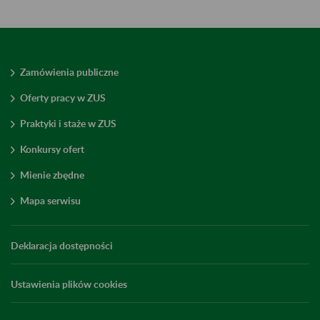
Zamówienia publiczne
Oferty pracy w ZUS
Praktyki i staże w ZUS
Konkursy ofert
Mienie zbędne
Mapa serwisu
Deklaracja dostępności
Ustawienia plików cookies