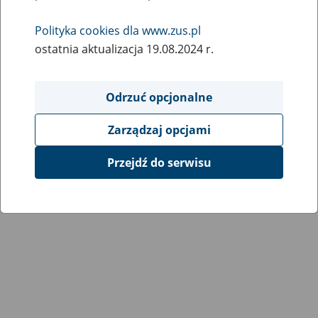
Wróć do poprzedniej strony
Polityka cookies dla www.zus.pl
ostatnia aktualizacja 19.08.2024 r.
Przejdź do mapy serwisu
Odrzuć opcjonalne
Zarządzaj opcjami
Przejdź do serwisu