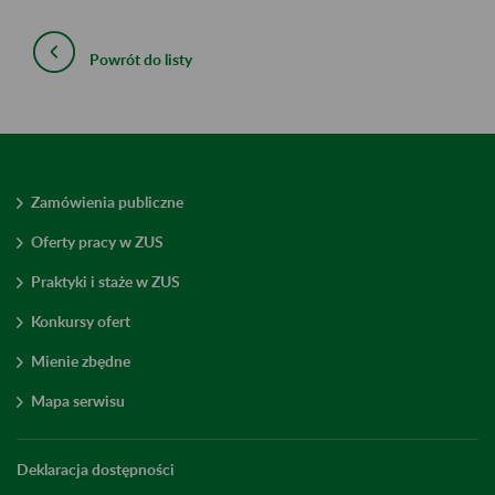
Powrót do listy
Zamówienia publiczne
Oferty pracy w ZUS
Praktyki i staże w ZUS
Konkursy ofert
Mienie zbędne
Mapa serwisu
Deklaracja dostępności