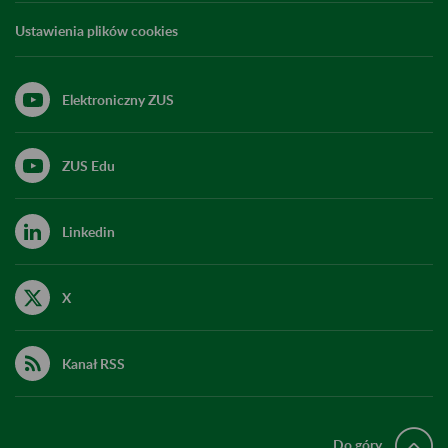
Ustawienia plików cookies
Elektroniczny ZUS
ZUS Edu
Linkedin
X
Kanał RSS
Do góry