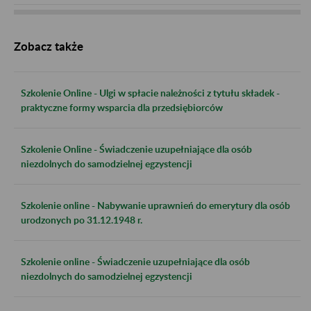
Zobacz także
Szkolenie Online - Ulgi w spłacie należności z tytułu składek -
praktyczne formy wsparcia dla przedsiębiorców
Szkolenie Online - Świadczenie uzupełniające dla osób
niezdolnych do samodzielnej egzystencji
Szkolenie online - Nabywanie uprawnień do emerytury dla osób
urodzonych po 31.12.1948 r.
Szkolenie online - Świadczenie uzupełniające dla osób
niezdolnych do samodzielnej egzystencji