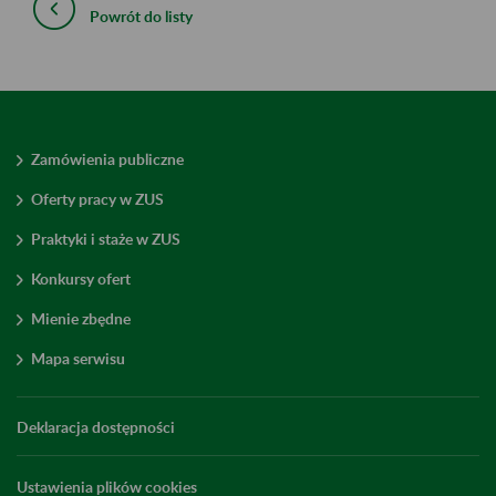
Powrót do listy
Zamówienia publiczne
Oferty pracy w ZUS
Praktyki i staże w ZUS
Konkursy ofert
Mienie zbędne
Mapa serwisu
Deklaracja dostępności
Ustawienia plików cookies