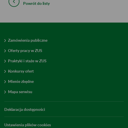
Powrót do listy
Zamówienia publiczne
Oferty pracy w ZUS
Praktyki i staże w ZUS
Konkursy ofert
Mienie zbędne
Mapa serwisu
Deklaracja dostępności
Ustawienia plików cookies