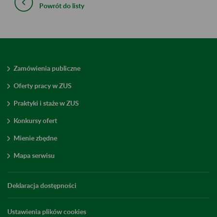
Powrót do listy
Zamówienia publiczne
Oferty pracy w ZUS
Praktyki i staże w ZUS
Konkursy ofert
Mienie zbędne
Mapa serwisu
Deklaracja dostępności
Ustawienia plików cookies