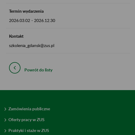
Termin wydarzenia
2026.03.02
-
2026.12.30
Kontakt
szkolenia_gdansk@zus.pl
Powrót do listy
Zamówienia publiczne
Oferty pracy w ZUS
Praktyki i staże w ZUS