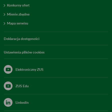
Konkursy ofert
Mienie zbędne
Mapa serwisu
Deklaracja dostępności
Ustawienia plików cookies
Elektroniczny ZUS
ZUS Edu
Linkedin