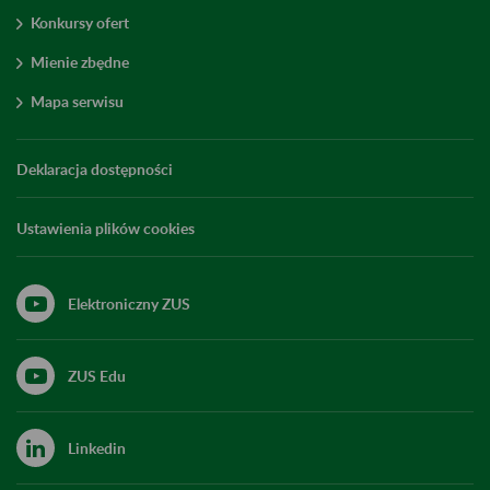
Konkursy ofert
Mienie zbędne
Mapa serwisu
Deklaracja dostępności
Ustawienia plików cookies
Elektroniczny ZUS
ZUS Edu
Linkedin