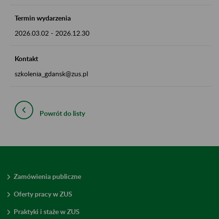
Termin wydarzenia
2026.03.02
-
2026.12.30
Kontakt
szkolenia_gdansk@zus.pl
Powrót do listy
Zamówienia publiczne
Oferty pracy w ZUS
Praktyki i staże w ZUS