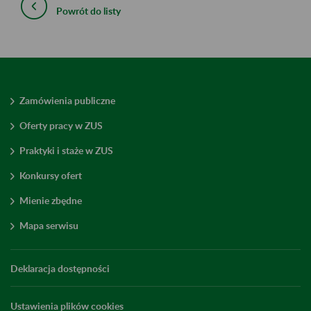
Powrót do listy
Zamówienia publiczne
Oferty pracy w ZUS
Praktyki i staże w ZUS
Konkursy ofert
Mienie zbędne
Mapa serwisu
Deklaracja dostępności
Ustawienia plików cookies