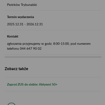
Piotrków Trybunalski
Termin wydarzenia
2025.12.31
-
2026.12.31
Kontakt
zgłoszenia przyjmujemy w godz. 8:00-15:00, pod numerem
telefonu 044 647 90 02
Zobacz także
Zaproś ZUS do siebie: Aktywni 50+