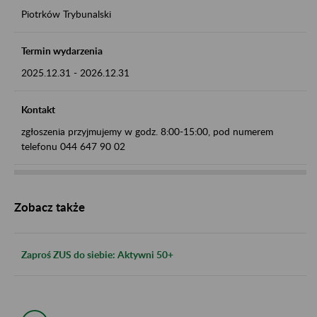
Piotrków Trybunalski
Termin wydarzenia
2025.12.31
-
2026.12.31
Kontakt
zgłoszenia przyjmujemy w godz. 8:00-15:00, pod numerem
telefonu 044 647 90 02
Zobacz także
Zaproś ZUS do siebie: Aktywni 50+