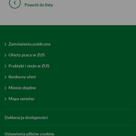
Powrót do listy
Zamówienia publiczne
Oferty pracy w ZUS
Praktyki i staże w ZUS
Konkursy ofert
Mienie zbędne
Mapa serwisu
Deklaracja dostępności
Ustawienia plików cookies