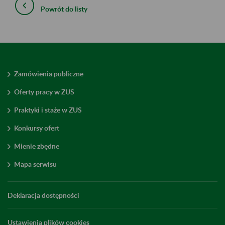
Powrót do listy
Zamówienia publiczne
Oferty pracy w ZUS
Praktyki i staże w ZUS
Konkursy ofert
Mienie zbędne
Mapa serwisu
Deklaracja dostępności
Ustawienia plików cookies