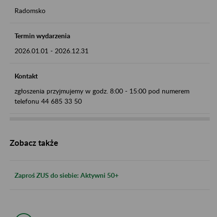
Radomsko
Termin wydarzenia
2026.01.01
-
2026.12.31
Kontakt
zgłoszenia przyjmujemy w godz. 8:00 - 15:00 pod numerem
telefonu 44 685 33 50
Zobacz także
Zaproś ZUS do siebie: Aktywni 50+