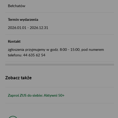
Bełchatów
Termin wydarzenia
2026.01.01
-
2026.12.31
Kontakt
zgłoszenia przyjmujemy w godz. 8:00 - 15:00, pod numerem
telefonu: 44 635 62 54
Zobacz także
Zaproś ZUS do siebie: Aktywni 50+