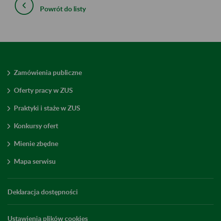
Powrót do listy
Zamówienia publiczne
Oferty pracy w ZUS
Praktyki i staże w ZUS
Konkursy ofert
Mienie zbędne
Mapa serwisu
Deklaracja dostępności
Ustawienia plików cookies