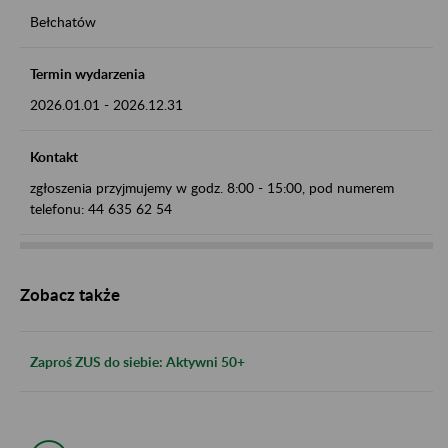
Bełchatów
Termin wydarzenia
2026.01.01
-
2026.12.31
Kontakt
zgłoszenia przyjmujemy w godz. 8:00 - 15:00, pod numerem
telefonu: 44 635 62 54
Zobacz także
Zaproś ZUS do siebie: Aktywni 50+