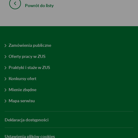
Powrót do listy
Zamówienia publiczne
Oferty pracy w ZUS
Praktyki i staże w ZUS
Konkursy ofert
Mienie zbędne
Mapa serwisu
Deklaracja dostępności
Ustawienia plików cookies