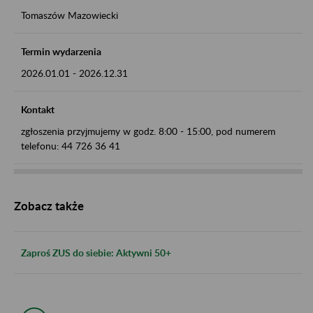
Tomaszów Mazowiecki
Termin wydarzenia
2026.01.01
-
2026.12.31
Kontakt
zgłoszenia przyjmujemy w godz. 8:00 - 15:00, pod numerem
telefonu: 44 726 36 41
Zobacz także
Zaproś ZUS do siebie: Aktywni 50+