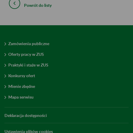
Powrót do listy
Zamówienia publiczne
Oferty pracy w ZUS
Praktyki i staże w ZUS
Konkursy ofert
Mienie zbędne
Mapa serwisu
Deklaracja dostępności
Ustawienia plików cookies