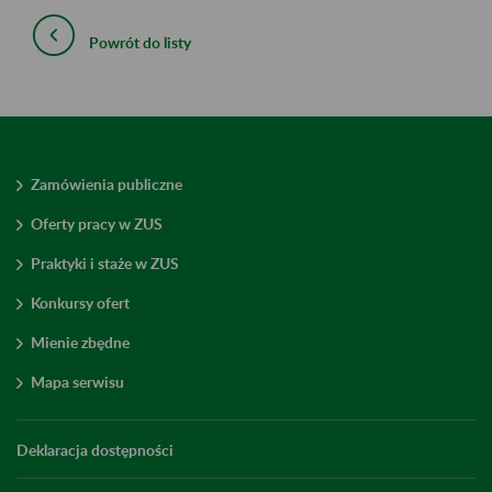
Powrót do listy
Zamówienia publiczne
Oferty pracy w ZUS
Praktyki i staże w ZUS
Konkursy ofert
Mienie zbędne
Mapa serwisu
Deklaracja dostępności