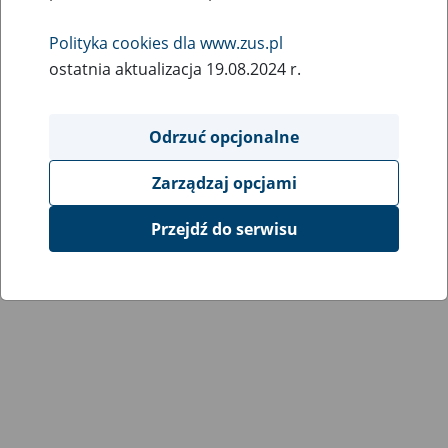
Wróć do poprzedniej strony
Polityka cookies dla www.zus.pl
ostatnia aktualizacja 19.08.2024 r.
Przejdź do mapy serwisu
Odrzuć opcjonalne
Zarządzaj opcjami
Przejdź do serwisu