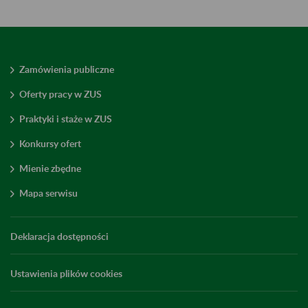
Zamówienia publiczne
Oferty pracy w ZUS
Praktyki i staże w ZUS
Konkursy ofert
Mienie zbędne
Mapa serwisu
Deklaracja dostępności
Ustawienia plików cookies