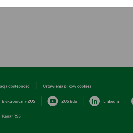
acja dostępności
Ustawienia plików cookies
Elektroniczny ZUS
ZUS Edu
Linkedin
Kanał RSS