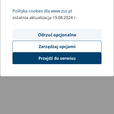
Polityka cookies dla www.zus.pl
ostatnia aktualizacja 19.08.2024 r.
Odrzuć opcjonalne
Zarządzaj opcjami
Przejdź do serwisu