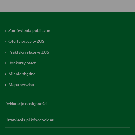
Zamówienia publiczne
Oferty pracy w ZUS
Praktyki i staże w ZUS
Konkursy ofert
Mienie zbędne
Mapa serwisu
Deklaracja dostępności
Ustawienia plików cookies