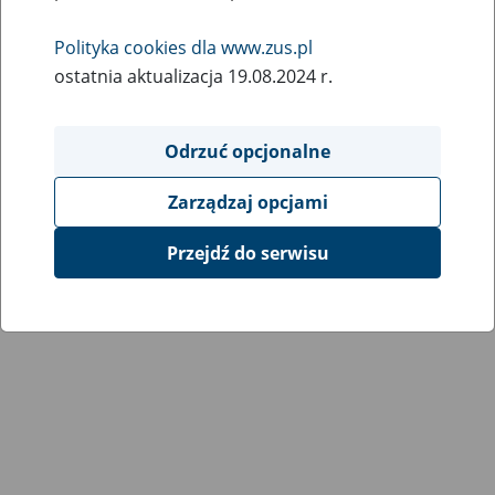
Polityka cookies dla www.zus.pl
ostatnia aktualizacja 19.08.2024 r.
Odrzuć opcjonalne
Zarządzaj opcjami
Przejdź do serwisu