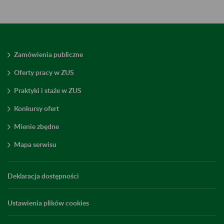
Zamówienia publiczne
Oferty pracy w ZUS
Praktyki i staże w ZUS
Konkursy ofert
Mienie zbędne
Mapa serwisu
Deklaracja dostępności
Ustawienia plików cookies