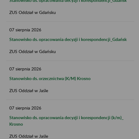
Stanowisko ds. opracowania decyzji i korespondencji_Gdańsk
ZUS Oddział w Gdańsku
07
sierpnia
2026
Stanowisko ds. opracowania decyzji i korespondencji_Gdańsk
ZUS Oddział w Gdańsku
07
sierpnia
2026
Stanowisko ds. orzecznictwa (K/M) Krosno
ZUS Oddział w Jaśle
07
sierpnia
2026
Stanowisko ds. opracowania decyzji i korespondencji (k/m)_
Krosno
ZUS Oddział w Jaśle