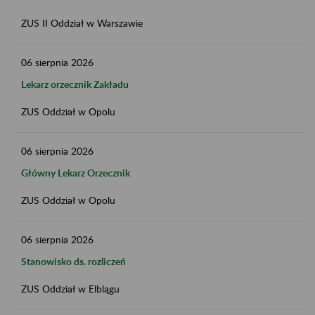
ZUS II Oddział w Warszawie
06
sierpnia
2026
Lekarz orzecznik Zakładu
ZUS Oddział w Opolu
06
sierpnia
2026
Główny Lekarz Orzecznik
ZUS Oddział w Opolu
06
sierpnia
2026
Stanowisko ds. rozliczeń
ZUS Oddział w Elblągu