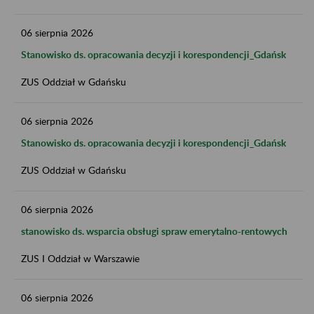
06
sierpnia
2026
Stanowisko ds. opracowania decyzji i korespondencji_Gdańsk
ZUS Oddział w Gdańsku
06
sierpnia
2026
Stanowisko ds. opracowania decyzji i korespondencji_Gdańsk
ZUS Oddział w Gdańsku
06
sierpnia
2026
stanowisko ds. wsparcia obsługi spraw emerytalno-rentowych
ZUS I Oddział w Warszawie
06
sierpnia
2026