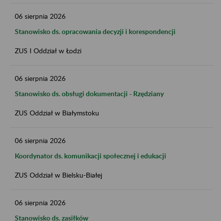
06
sierpnia
2026
Stanowisko ds. opracowania decyzji i korespondencji
ZUS I Oddział w Łodzi
06
sierpnia
2026
Stanowisko ds. obsługi dokumentacji - Rzędziany
ZUS Oddział w Białymstoku
06
sierpnia
2026
Koordynator ds. komunikacji społecznej i edukacji
ZUS Oddział w Bielsku-Białej
06
sierpnia
2026
Stanowisko ds. zasiłków