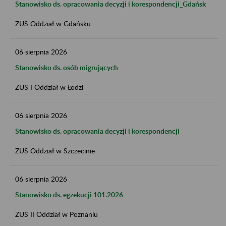
Stanowisko ds. opracowania decyzji i korespondencji_Gdańsk
ZUS Oddział w Gdańsku
06
sierpnia
2026
Stanowisko ds. osób migrujących
ZUS I Oddział w Łodzi
06
sierpnia
2026
Stanowisko ds. opracowania decyzji i korespondencji
ZUS Oddział w Szczecinie
06
sierpnia
2026
Stanowisko ds. egzekucji 101.2026
ZUS II Oddział w Poznaniu