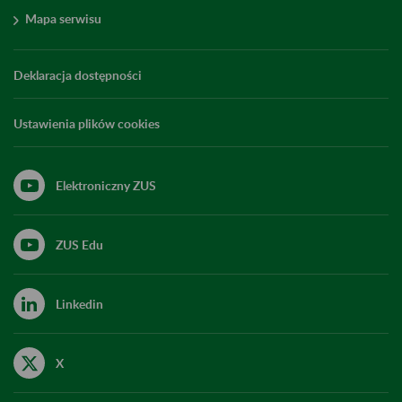
Mapa serwisu
Deklaracja dostępności
Ustawienia plików cookies
Elektroniczny ZUS
ZUS Edu
Linkedin
X