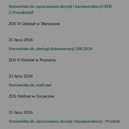
Stanowisko ds. opracowania decyzji i korespondencji (SER-
3_Pruszków)Z
ZUS III Oddział w Warszawie
31
lipca
2026
Stanowisko ds. obsługi dokumentacji 100.2026
ZUS II Oddział w Poznaniu
31
lipca
2026
Stanowisko ds. rozliczeń
ZUS Oddział w Szczecinie
31
lipca
2026
Stanowisko ds. opracowania decyzji i korespondencji - Prudnik