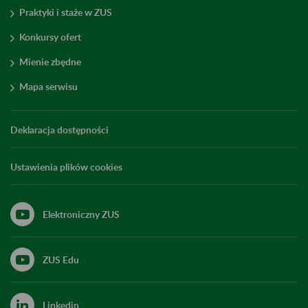
Praktyki i staże w ZUS
Konkursy ofert
Mienie zbędne
Mapa serwisu
Deklaracja dostępności
Ustawienia plików cookies
Elektroniczny ZUS
ZUS Edu
Linkedin