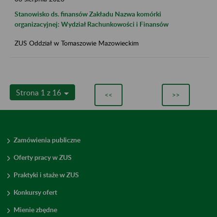
Stanowisko ds. finansów Zakładu Nazwa komórki
organizacyjnej: Wydział Rachunkowości i Finansów
ZUS Oddział w Tomaszowie Mazowieckim
Strona 1 z 16
<<
>>
Zamówienia publiczne
Oferty pracy w ZUS
Praktyki i staże w ZUS
Konkursy ofert
Mienie zbędne