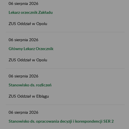
06
sierpnia
2026
Lekarz orzecznik Zakładu
ZUS Oddział w Opolu
06
sierpnia
2026
Główny Lekarz Orzecznik
ZUS Oddział w Opolu
06
sierpnia
2026
Stanowisko ds. rozliczeń
ZUS Oddział w Elblągu
06
sierpnia
2026
Stanowisko ds. opracowania decyzji i korespondencji SER 2