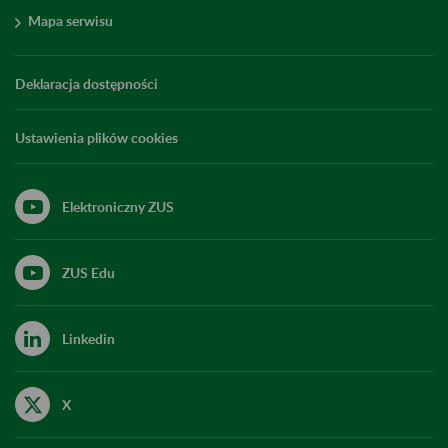
Mapa serwisu
Deklaracja dostępności
Ustawienia plików cookies
Elektroniczny ZUS
ZUS Edu
Linkedin
X