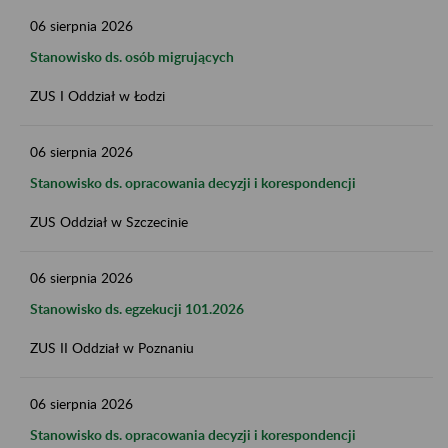
06
sierpnia
2026
Stanowisko ds. osób migrujących
ZUS I Oddział w Łodzi
06
sierpnia
2026
Stanowisko ds. opracowania decyzji i korespondencji
ZUS Oddział w Szczecinie
06
sierpnia
2026
Stanowisko ds. egzekucji 101.2026
ZUS II Oddział w Poznaniu
06
sierpnia
2026
Stanowisko ds. opracowania decyzji i korespondencji