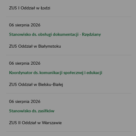
ZUS I Oddział w Łodzi
06
sierpnia
2026
Stanowisko ds. obsługi dokumentacji - Rzędziany
ZUS Oddział w Białymstoku
06
sierpnia
2026
Koordynator ds. komunikacji społecznej i edukacji
ZUS Oddział w Bielsku-Białej
06
sierpnia
2026
Stanowisko ds. zasiłków
ZUS II Oddział w Warszawie