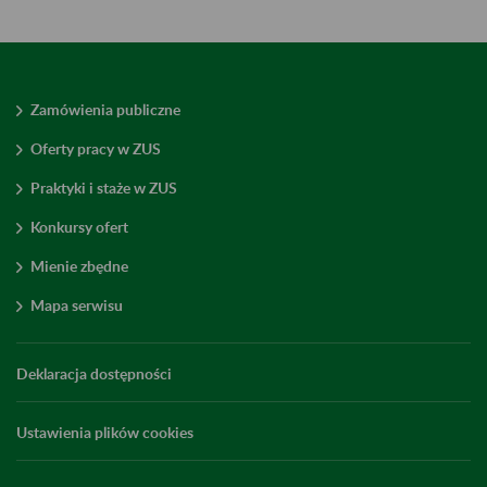
Zamówienia publiczne
Oferty pracy w ZUS
Praktyki i staże w ZUS
Konkursy ofert
Mienie zbędne
Mapa serwisu
Deklaracja dostępności
Ustawienia plików cookies