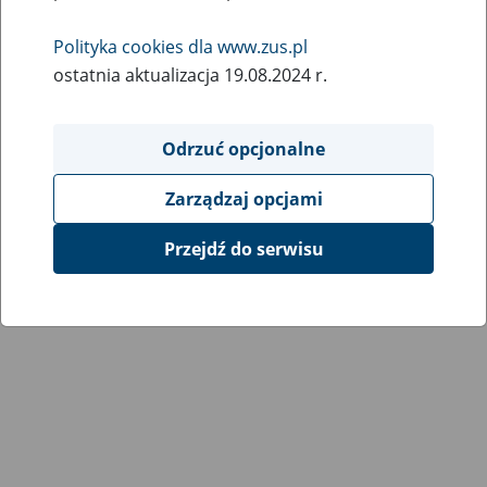
Polityka cookies dla www.zus.pl
ostatnia aktualizacja 19.08.2024 r.
Odrzuć opcjonalne
Zarządzaj opcjami
Przejdź do serwisu