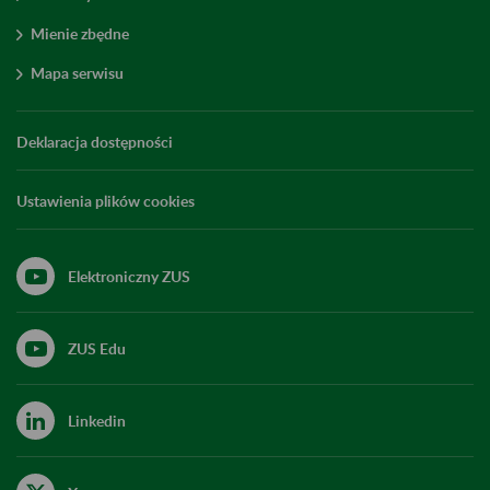
Mienie zbędne
Mapa serwisu
Deklaracja dostępności
Ustawienia plików cookies
Elektroniczny ZUS
ZUS Edu
Linkedin