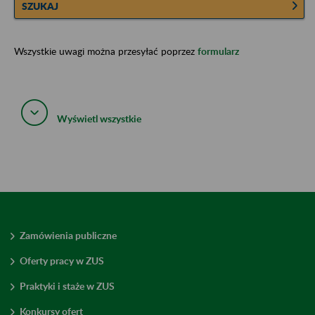
SZUKAJ
Wszystkie uwagi można przesyłać poprzez
formularz
Wyświetl wszystkie
Zamówienia publiczne
Oferty pracy w ZUS
Praktyki i staże w ZUS
Konkursy ofert