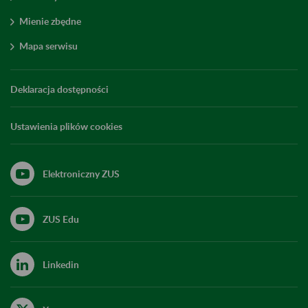
Mienie zbędne
Mapa serwisu
Deklaracja dostępności
Ustawienia plików cookies
Elektroniczny ZUS
ZUS Edu
Linkedin