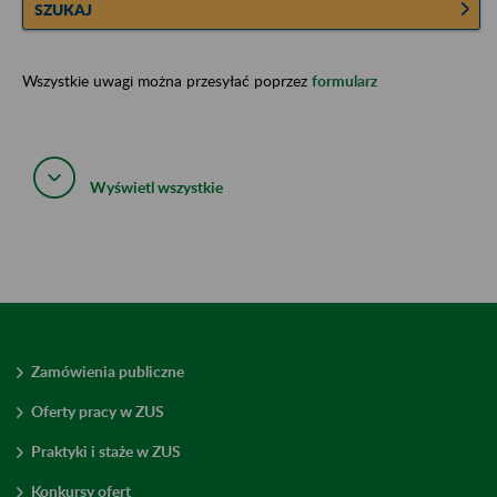
SZUKAJ
Wszystkie uwagi można przesyłać poprzez
formularz
Wyświetl wszystkie
Zamówienia publiczne
Oferty pracy w ZUS
Praktyki i staże w ZUS
Konkursy ofert