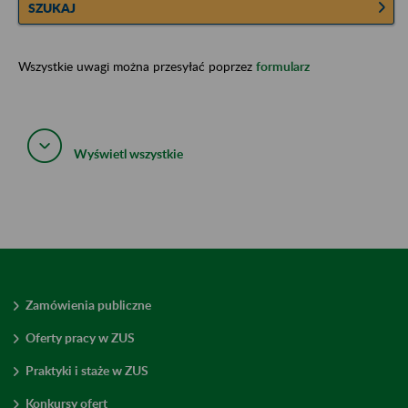
SZUKAJ
Wszystkie uwagi można przesyłać poprzez
formularz
Wyświetl wszystkie
Zamówienia publiczne
Oferty pracy w ZUS
Praktyki i staże w ZUS
Konkursy ofert