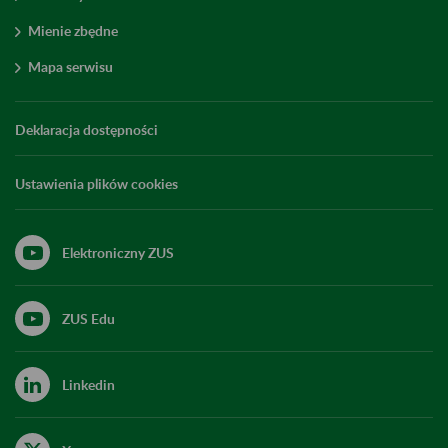
Mienie zbędne
Mapa serwisu
Deklaracja dostępności
Ustawienia plików cookies
Elektroniczny ZUS
ZUS Edu
Linkedin