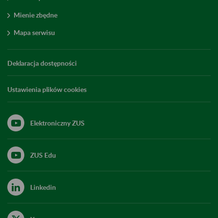
Mienie zbędne
Mapa serwisu
Deklaracja dostępności
Ustawienia plików cookies
Elektroniczny ZUS
ZUS Edu
Linkedin