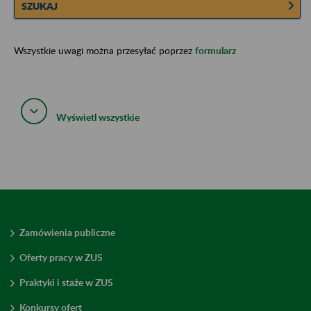
SZUKAJ
Wszystkie uwagi można przesyłać poprzez
formularz
Wyświetl wszystkie
Zamówienia publiczne
Oferty pracy w ZUS
Praktyki i staże w ZUS
Konkursy ofert