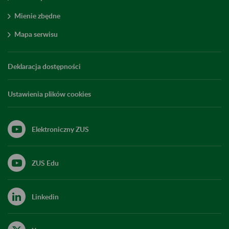
Mienie zbędne
Mapa serwisu
Deklaracja dostępności
Ustawienia plików cookies
Elektroniczny ZUS
ZUS Edu
Linkedin