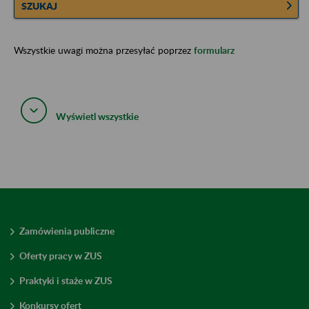
SZUKAJ
Wszystkie uwagi można przesyłać poprzez
formularz
Wyświetl wszystkie
Zamówienia publiczne
Oferty pracy w ZUS
Praktyki i staże w ZUS
Konkursy ofert