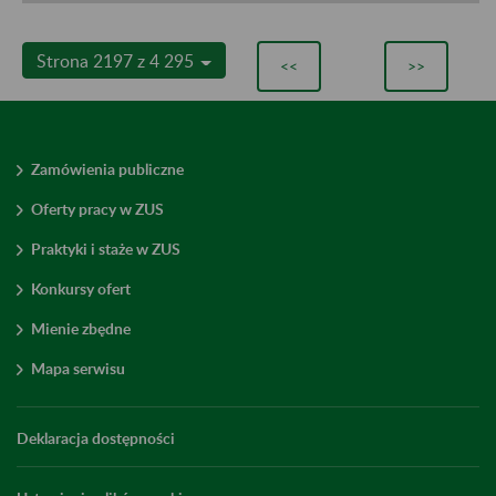
Strona 2197 z 4 295
<<
>>
Zamówienia publiczne
Oferty pracy w ZUS
Praktyki i staże w ZUS
Konkursy ofert
Mienie zbędne
Mapa serwisu
Deklaracja dostępności