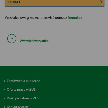
SZUKAJ
Wszystkie uwagi można przesyłać poprzez
formularz
Wyświetl wszystkie
Zamówienia publiczne
Oferty pracy w ZUS
Praktyki i staże w ZUS
Konkursy ofert