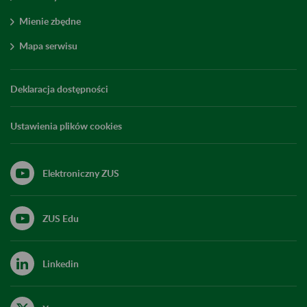
Mienie zbędne
Mapa serwisu
Deklaracja dostępności
Ustawienia plików cookies
Elektroniczny ZUS
ZUS Edu
Linkedin