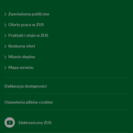
Zamówienia publiczne
Oferty pracy w ZUS
Praktyki i staże w ZUS
Konkursy ofert
Mienie zbędne
Mapa serwisu
Deklaracja dostępności
Ustawienia plików cookies
Elektroniczny ZUS