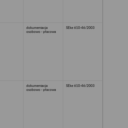
dokumentacja
SEke 610-46/2003
osobowo - płacowa
dokumentacja
SEke 610-46/2003
osobowo - płacowa