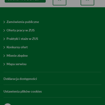
Zamówienia publiczne
Oferty pracy w ZUS
Praktyki i staże w ZUS
Konkursy ofert
Mienie zbędne
Mapa serwisu
Deklaracja dostępności
Ustawienia plików cookies