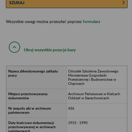
SZUKAJ
Wszystkie uwagi można przesyłać poprzez
formularz
Ukryj wszystkie pozycje bazy
Ośrodek Szkolenia Zawodowego
Ministerstwa Gospodarki
Przestrzennej i Budownictwa w
Chęcinach
Archiwum Państwowe w Kielcach
Oddział w Starachowicach
436
1953 - 1990