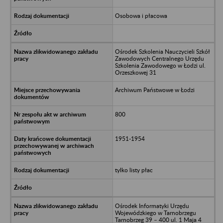
Osobowa i płacowa
Ośrodek Szkolenia Nauczycieli Szkół
Zawodowych Centralnego Urzędu
Szkolenia Zawodowego w Łodzi ul.
Orzeszkowej 31
Archiwum Państwowe w Łodzi
800
1951-1954
tylko listy płac
Ośrodek Informatyki Urzędu
Wojewódzkiego w Tarnobrzegu
Tarnobrzeg 39 – 400 ul. 1 Maja 4