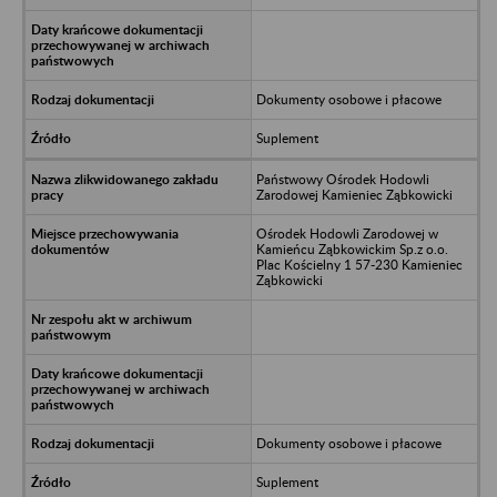
Dokumenty osobowe i płacowe
Suplement
Państwowy Ośrodek Hodowli
Zarodowej Kamieniec Ząbkowicki
Ośrodek Hodowli Zarodowej w
Kamieńcu Ząbkowickim Sp.z o.o.
Plac Kościelny 1 57-230 Kamieniec
Ząbkowicki
Dokumenty osobowe i płacowe
Suplement