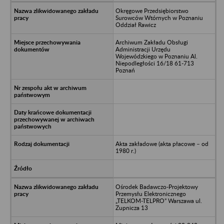
Okręgowe Przedsiębiorstwo
Surowców Wtórnych w Poznaniu
Oddział Rawicz
Archiwum Zakładu Obsługi
Administracji Urzędu
Wojewódzkiego w Poznaniu Al.
Niepodległości 16/18 61-713
Poznań
Akta zakładowe (akta płacowe – od
1980 r.)
Ośrodek Badawczo-Projektowy
Przemysłu Elektronicznego
„TELKOM-TELPRO” Warszawa ul.
Zupnicza 13