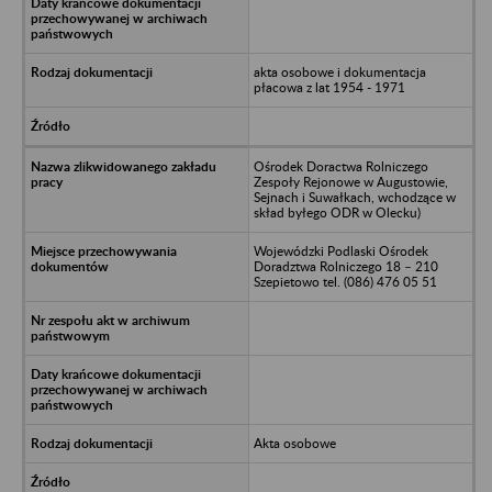
akta osobowe i dokumentacja
płacowa z lat 1954 - 1971
Ośrodek Doractwa Rolniczego
Zespoły Rejonowe w Augustowie,
Sejnach i Suwałkach, wchodzące w
skład byłego ODR w Olecku)
Wojewódzki Podlaski Ośrodek
Doradztwa Rolniczego 18 – 210
Szepietowo tel. (086) 476 05 51
Akta osobowe