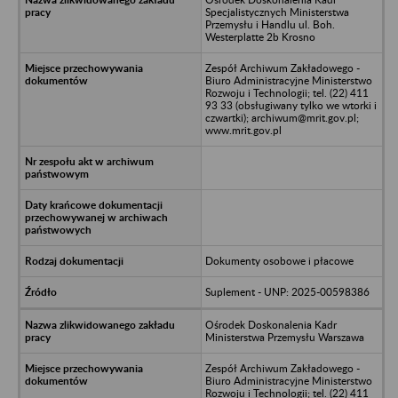
Specjalistycznych Ministerstwa
Przemysłu i Handlu ul. Boh.
Westerplatte 2b Krosno
Zespół Archiwum Zakładowego -
Biuro Administracyjne Ministerstwo
Rozwoju i Technologii; tel. (22) 411
93 33 (obsługiwany tylko we wtorki i
czwartki); archiwum@mrit.gov.pl;
www.mrit.gov.pl
Dokumenty osobowe i płacowe
Suplement - UNP: 2025-00598386
Ośrodek Doskonalenia Kadr
Ministerstwa Przemysłu Warszawa
Zespół Archiwum Zakładowego -
Biuro Administracyjne Ministerstwo
Rozwoju i Technologii; tel. (22) 411