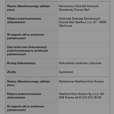
Państwowy Ośrodek Hodowli
Zarodowej Osowa Sień
Hodowla Zwierząt Zarodowych
Osowa Sień Spółka z o.o. 67 - 4000
Wschowa
Dokumenty osobowe i płacowe
Suplement
Państwowa Stadnina Koni Krasne
Stadnina Koni Krasne Sp.z o.o. 06 -
408 Krasne tel.(0-23) 671 00 85