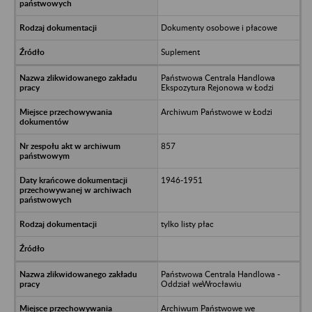
Dokumenty osobowe i płacowe
Suplement
Państwowa Centrala Handlowa
Ekspozytura Rejonowa w Łodzi
Archiwum Państwowe w Łodzi
857
1946-1951
tylko listy płac
Państwowa Centrala Handlowa -
Oddział weWrocławiu
Archiwum Państwowe we