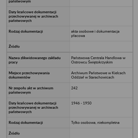
akta osobowe i dokumentacja
płacowa
Państwowa Centrala Handlowa w
Ostrowcu Świętokrzyskim
Archiwum Państwowe w Kielcach
Oddział w Starachowicach
242
1946 - 1950
Tylko osobowa, niekompletna