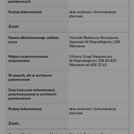
akta osobowe i dokumentacja
płacowa
Ośrodek Badawczo-Rozwojowy
Statystyki Al.Niepodległości 208
Warszawa
Główny Urząd Statystyczny
Al.Niepodległości 208 00-825
Warszawa tel.608 32 63
akta osobowe i dokumentacja
płacowa