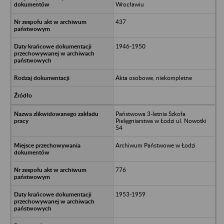
Wrocławiu
437
1946-1950
Akta osobowe, niekompletne
Państwowa 3-letnia Szkoła
Pielęgniarstwa w Łodzi ul. Nowotki
54
Archiwum Państwowe w Łodzi
776
1953-1959