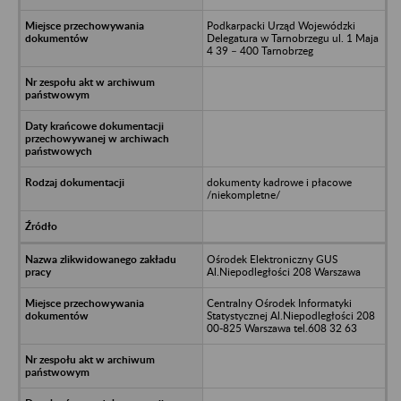
Podkarpacki Urząd Wojewódzki
Delegatura w Tarnobrzegu ul. 1 Maja
4 39 – 400 Tarnobrzeg
dokumenty kadrowe i płacowe
/niekompletne/
Ośrodek Elektroniczny GUS
Al.Niepodległości 208 Warszawa
Centralny Ośrodek Informatyki
Statystycznej Al.Niepodległości 208
00-825 Warszawa tel.608 32 63