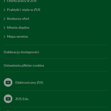
Oferty pracy w ZUS
Praktyki i staże w ZUS
Konkursy ofert
Mienie zbędne
Mapa serwisu
Deklaracja dostępności
Ustawienia plików cookies
Elektroniczny ZUS
ZUS Edu