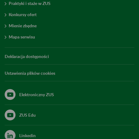
Praktyki i staże w ZUS
Konkursy ofert
Mienie zbędne
Mapa serwisu
Deklaracja dostępności
Ustawienia plików cookies
Elektroniczny ZUS
ZUS Edu
Linkedin