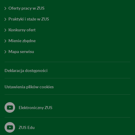
Oferty pracy w ZUS
Praktyki i staże w ZUS
Konkursy ofert
Mienie zbędne
Mapa serwisu
Deklaracja dostępności
Ustawienia plików cookies
Elektroniczny ZUS
ZUS Edu