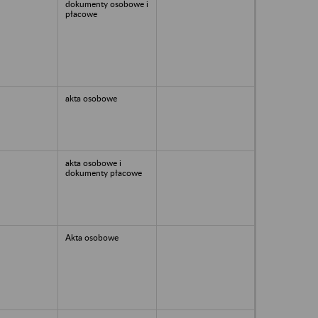
dokumenty osobowe i
płacowe
akta osobowe
akta osobowe i
dokumenty płacowe
Akta osobowe