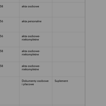
58
akta osobowe
56
akta personalne
56
akta osobowe-
niekompletne
58
akta osobowe-
niekompletne
58
akta osobowe-
niekompletne
Dokumenty osobowe
Suplement
i płacowe