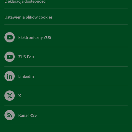
Deklaracja dostępności
Ustawienia plików cookies
Elektroniczny ZUS
ZUS Edu
Linkedin
X
Kanał RSS