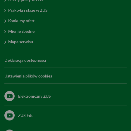
Praktyki i staże w ZUS
Konkursy ofert
Mienie zbędne
Mapa serwisu
Deklaracja dostępności
Ustawienia plików cookies
Elektroniczny ZUS
ZUS Edu