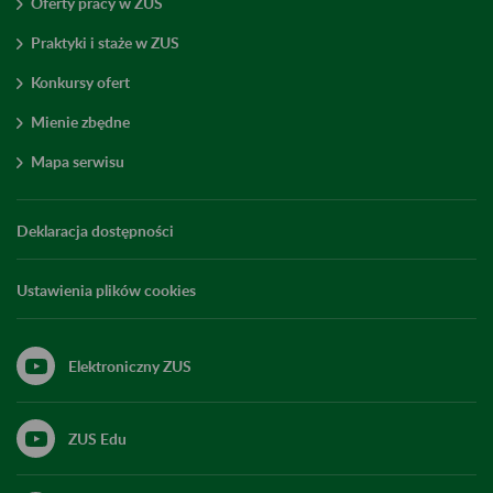
Oferty pracy w ZUS
Praktyki i staże w ZUS
Konkursy ofert
Mienie zbędne
Mapa serwisu
Deklaracja dostępności
Ustawienia plików cookies
Elektroniczny ZUS
ZUS Edu