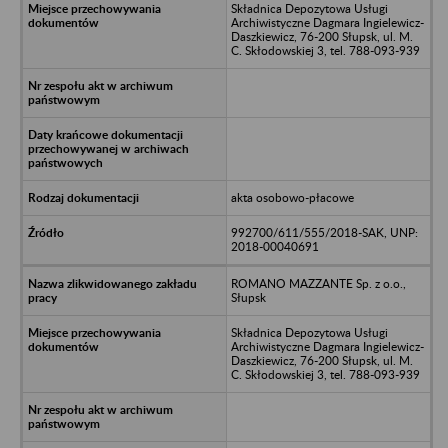
Składnica Depozytowa Usługi
Archiwistyczne Dagmara Ingielewicz-
Daszkiewicz, 76-200 Słupsk, ul. M.
C. Skłodowskiej 3, tel. 788-093-939
akta osobowo-płacowe
992700/611/555/2018-SAK, UNP:
2018-00040691
ROMANO MAZZANTE Sp. z o.o.,
Słupsk
Składnica Depozytowa Usługi
Archiwistyczne Dagmara Ingielewicz-
Daszkiewicz, 76-200 Słupsk, ul. M.
C. Skłodowskiej 3, tel. 788-093-939