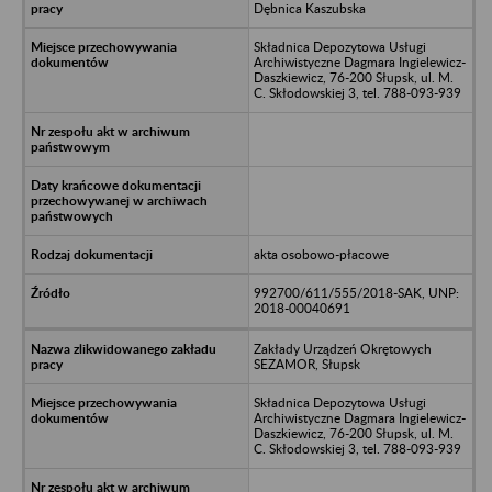
Dębnica Kaszubska
Składnica Depozytowa Usługi
Archiwistyczne Dagmara Ingielewicz-
Daszkiewicz, 76-200 Słupsk, ul. M.
C. Skłodowskiej 3, tel. 788-093-939
akta osobowo-płacowe
992700/611/555/2018-SAK, UNP:
2018-00040691
Zakłady Urządzeń Okrętowych
SEZAMOR, Słupsk
Składnica Depozytowa Usługi
Archiwistyczne Dagmara Ingielewicz-
Daszkiewicz, 76-200 Słupsk, ul. M.
C. Skłodowskiej 3, tel. 788-093-939