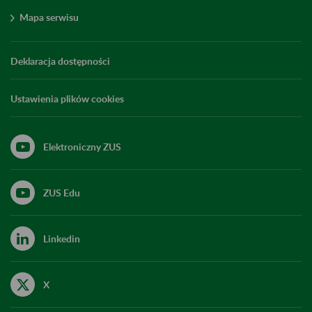
Mapa serwisu
Deklaracja dostępności
Ustawienia plików cookies
Elektroniczny ZUS
ZUS Edu
Linkedin
X