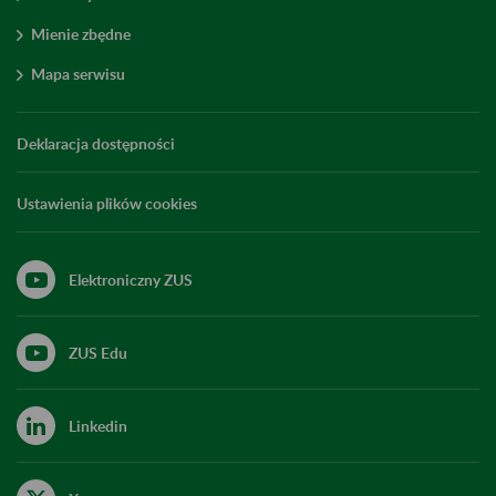
Mienie zbędne
Mapa serwisu
Deklaracja dostępności
Ustawienia plików cookies
Elektroniczny ZUS
ZUS Edu
Linkedin