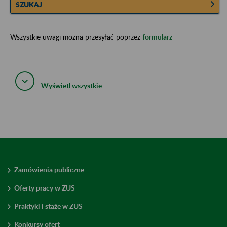
SZUKAJ
Wszystkie uwagi można przesyłać poprzez
formularz
Wyświetl wszystkie
Zamówienia publiczne
Oferty pracy w ZUS
Praktyki i staże w ZUS
Konkursy ofert