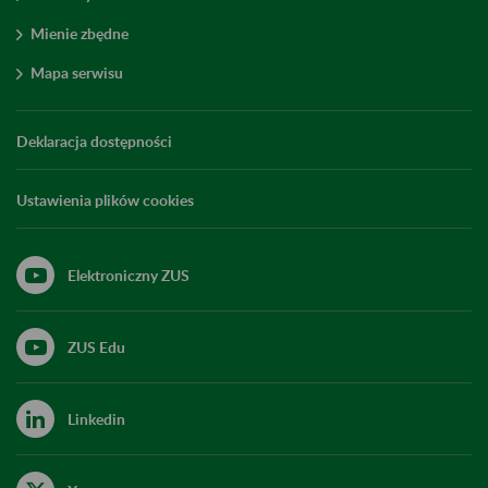
Mienie zbędne
Mapa serwisu
Deklaracja dostępności
Ustawienia plików cookies
Elektroniczny ZUS
ZUS Edu
Linkedin