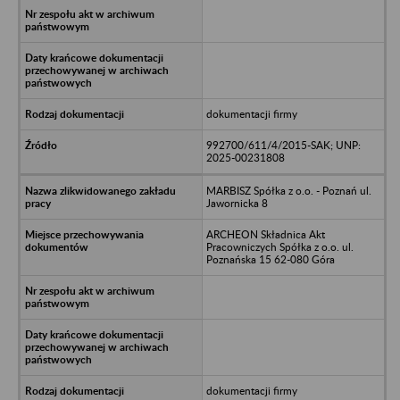
dokumentacji firmy
992700/611/4/2015-SAK; UNP:
2025-00231808
MARBISZ Spółka z o.o. - Poznań ul.
Jawornicka 8
ARCHEON Składnica Akt
Pracowniczych Spółka z o.o. ul.
Poznańska 15 62-080 Góra
dokumentacji firmy