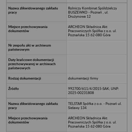
Rolniczy Kombinat Spóldzielczy
BUSZEWKO - Poznań , ul.
Drużynowa 12
ARCHEON Składnica Akt
Pracowniczych Spółka z o.o. ul.
Poznańska 15 62-080 Góra
dokumentacji firmy
992700/611/4/2015-SAK; UNP:
2025-00231808
TELSTAR Spółka z o.o. - Poznań ul.
Sielawy 134
ARCHEON Składnica Akt
Pracowniczych Spółka z o.o. ul.
Poznańska 15 62-080 Góra