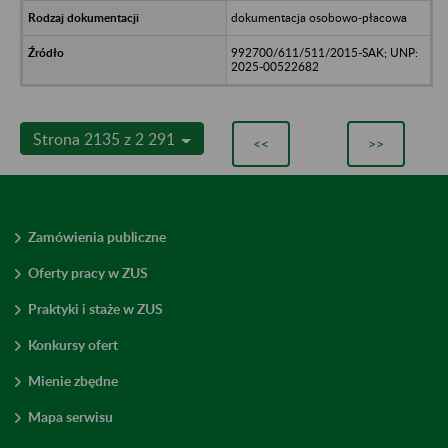
dokumentacja osobowo-płacowa
992700/611/511/2015-SAK; UNP:
2025-00522682
Strona 2135 z 2 291
<<
>>
Zamówienia publiczne
Oferty pracy w ZUS
Praktyki i staże w ZUS
Konkursy ofert
Mienie zbędne
Mapa serwisu