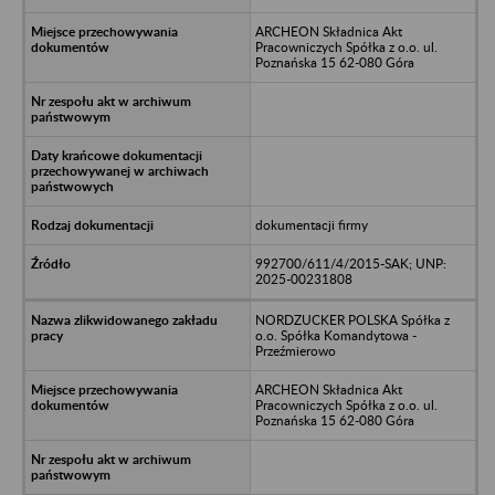
ARCHEON Składnica Akt
Pracowniczych Spółka z o.o. ul.
Poznańska 15 62-080 Góra
dokumentacji firmy
992700/611/4/2015-SAK; UNP:
2025-00231808
NORDZUCKER POLSKA Spółka z
o.o. Spółka Komandytowa -
Przeźmierowo
ARCHEON Składnica Akt
Pracowniczych Spółka z o.o. ul.
Poznańska 15 62-080 Góra