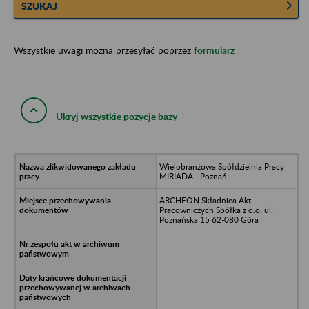
SZUKAJ
Wszystkie uwagi można przesyłać poprzez
formularz
Ukryj wszystkie pozycje bazy
Wielobranżowa Spółdzielnia Pracy
MIRIADA - Poznań
ARCHEON Składnica Akt
Pracowniczych Spółka z o.o. ul.
Poznańska 15 62-080 Góra