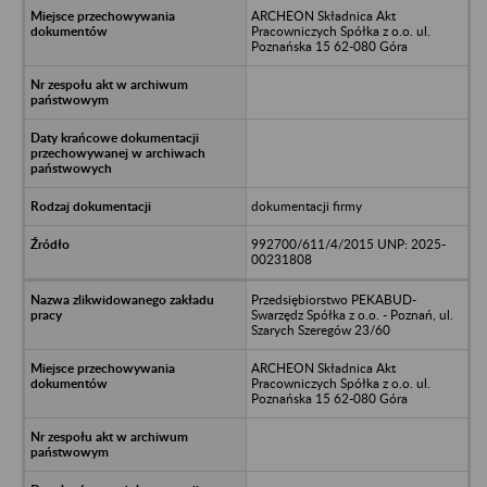
ARCHEON Składnica Akt
Pracowniczych Spółka z o.o. ul.
Poznańska 15 62-080 Góra
dokumentacji firmy
992700/611/4/2015 UNP: 2025-
00231808
Przedsiębiorstwo PEKABUD-
Swarzędz Spółka z o.o. - Poznań, ul.
Szarych Szeregów 23/60
ARCHEON Składnica Akt
Pracowniczych Spółka z o.o. ul.
Poznańska 15 62-080 Góra