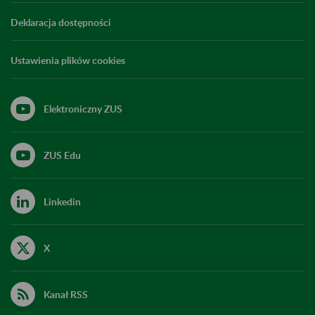
Deklaracja dostępności
Ustawienia plików cookies
Elektroniczny ZUS
ZUS Edu
Linkedin
X
Kanał RSS