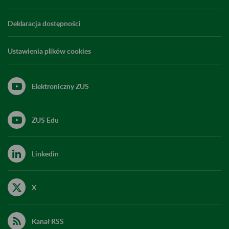
Deklaracja dostępności
Ustawienia plików cookies
Elektroniczny ZUS
ZUS Edu
Linkedin
X
Kanał RSS