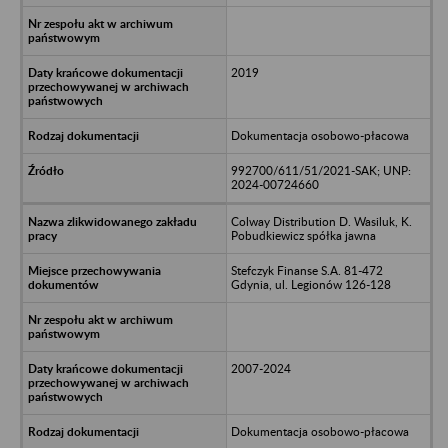
2019
Dokumentacja osobowo-płacowa
992700/611/51/2021-SAK; UNP:
2024-00724660
Colway Distribution D. Wasiluk, K.
Pobudkiewicz spółka jawna
Stefczyk Finanse S.A. 81-472
Gdynia, ul. Legionów 126-128
2007-2024
Dokumentacja osobowo-płacowa