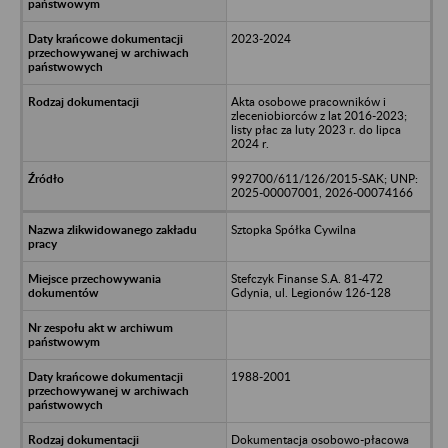
2023-2024
Akta osobowe pracowników i
zleceniobiorców z lat 2016-2023;
listy płac za luty 2023 r. do lipca
2024 r.
992700/611/126/2015-SAK; UNP:
2025-00007001, 2026-00074166
Sztopka Spółka Cywilna
Stefczyk Finanse S.A. 81-472
Gdynia, ul. Legionów 126-128
1988-2001
Dokumentacja osobowo-płacowa