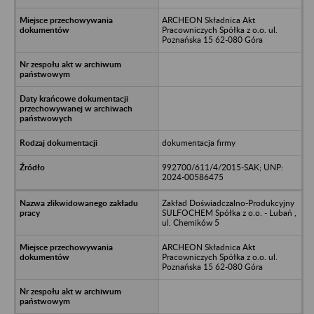
ARCHEON Składnica Akt
Pracowniczych Spółka z o.o. ul.
Poznańska 15 62-080 Góra
dokumentacja firmy
992700/611/4/2015-SAK; UNP:
2024-00586475
Zakład Doświadczalno-Produkcyjny
SULFOCHEM Spółka z o.o. - Lubań ,
ul. Chemików 5
ARCHEON Składnica Akt
Pracowniczych Spółka z o.o. ul.
Poznańska 15 62-080 Góra