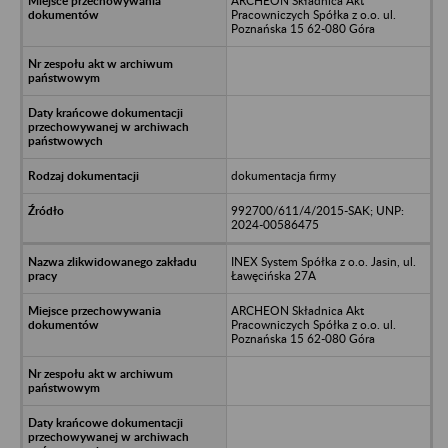
ARCHEON Składnica Akt
Pracowniczych Spółka z o.o. ul.
Poznańska 15 62-080 Góra
dokumentacja firmy
992700/611/4/2015-SAK; UNP:
2024-00586475
INEX System Spółka z o.o. Jasin, ul.
Ławęcińska 27A
ARCHEON Składnica Akt
Pracowniczych Spółka z o.o. ul.
Poznańska 15 62-080 Góra