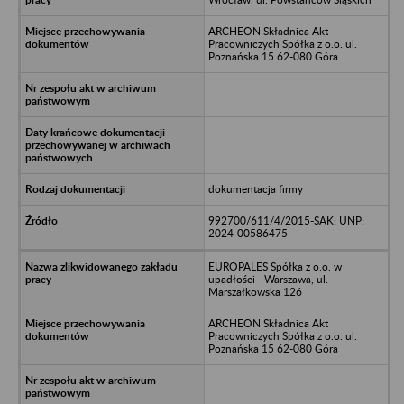
ARCHEON Składnica Akt
Pracowniczych Spółka z o.o. ul.
Poznańska 15 62-080 Góra
dokumentacja firmy
992700/611/4/2015-SAK; UNP:
2024-00586475
EUROPALES Spółka z o.o. w
upadłości - Warszawa, ul.
Marszałkowska 126
ARCHEON Składnica Akt
Pracowniczych Spółka z o.o. ul.
Poznańska 15 62-080 Góra