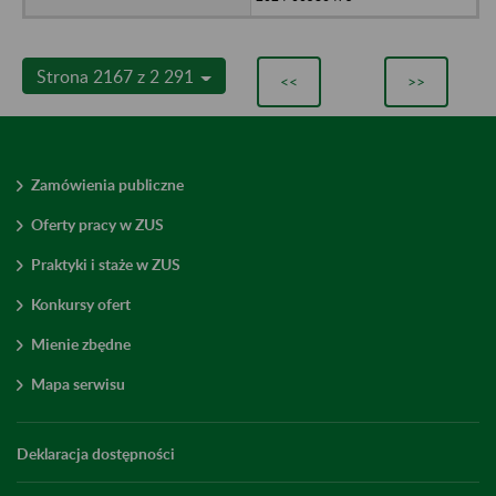
Strona 2167 z 2 291
<<
>>
Zamówienia publiczne
Oferty pracy w ZUS
Praktyki i staże w ZUS
Konkursy ofert
Mienie zbędne
Mapa serwisu
Deklaracja dostępności