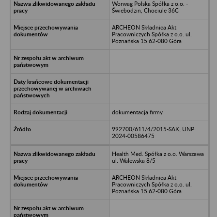
Worwag Polska Spółka z o.o. -
Świebodzin, Chociule 36C
ARCHEON Składnica Akt
Pracowniczych Spółka z o.o. ul.
Poznańska 15 62-080 Góra
dokumentacja firmy
992700/611/4/2015-SAK; UNP:
2024-00586475
Health Med. Spółka z o.o. Warszawa
ul. Walewska 8/5
ARCHEON Składnica Akt
Pracowniczych Spółka z o.o. ul.
Poznańska 15 62-080 Góra