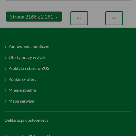
Strona 2168 z 2 291
<<
>>
Zamówienia publiczne
Oferty pracy w ZUS
Praktyki i staże w ZUS
Konkursy ofert
Mienie zbędne
Mapa serwisu
Deklaracja dostępności